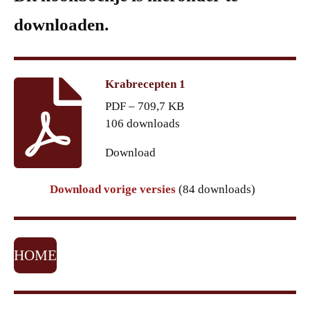
downloaden.
Krabrecepten 1
PDF – 709,7 KB
106 downloads
Download
Download vorige versies
(84 downloads)
HOME