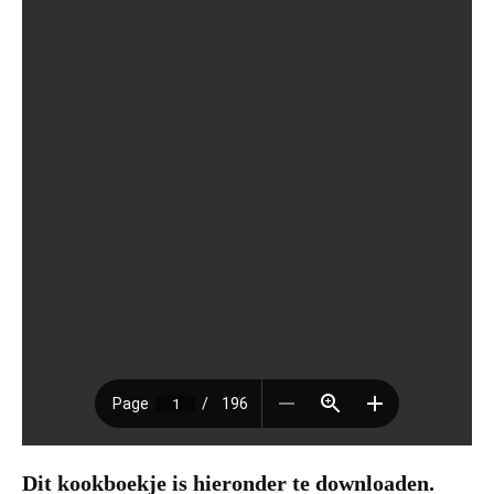
Dit kookboekje is hieronder te downloaden.