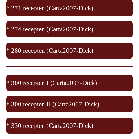
* 271 recepten (Carta2007-Dick)
* 274 recepten (Carta2007-Dick)
* 280 recepten (Carta2007-Dick)
* 300 recepten I (Carta2007-Dick)
* 300 recepten II (Carta2007-Dick)
* 330 recepten (Carta2007-Dick)