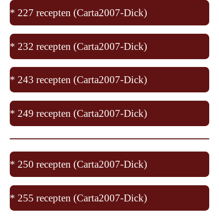
* 227 recepten (Carta2007-Dick)
* 232 recepten (Carta2007-Dick)
* 243 recepten (Carta2007-Dick)
* 249 recepten (Carta2007-Dick)
* 250 recepten (Carta2007-Dick)
* 255 recepten (Carta2007-Dick)