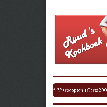
* Visrecepten (Carta200