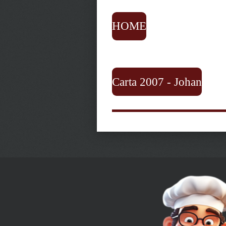
HOME
Carta 2007 - Johan