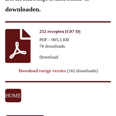
downloaden.
232 recepten (C07-D)
PDF – 905,5 KB
76 downloads
Download
Download vorige versies
(162 downloads)
HOME