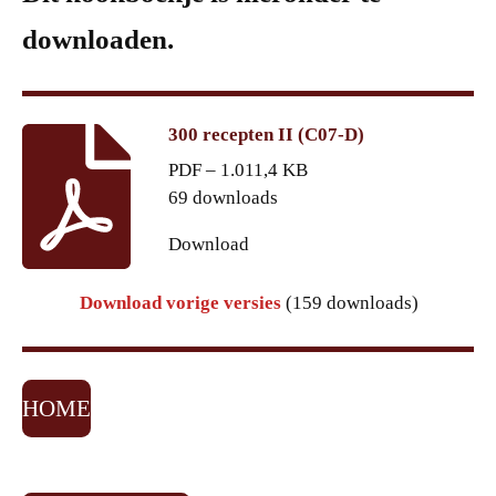
downloaden.
300 recepten II (C07-D)
PDF – 1.011,4 KB
69 downloads
Download
Download vorige versies
(159 downloads)
HOME