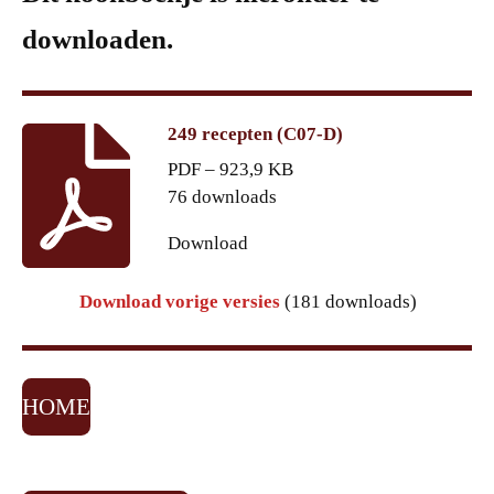
downloaden.
249 recepten (C07-D)
PDF – 923,9 KB
76 downloads
Download
Download vorige versies
(181 downloads)
HOME