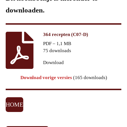
downloaden.
364 recepten (C07-D)
PDF – 1,1 MB
75 downloads
Download
Download vorige versies
(165 downloads)
HOME