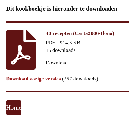
Dit kookboekje is hieronder te downloaden.
40 recepten (Carta2006-Ilona)
PDF – 914,3 KB
15 downloads
Download
Download vorige versies
(257 downloads)
Home