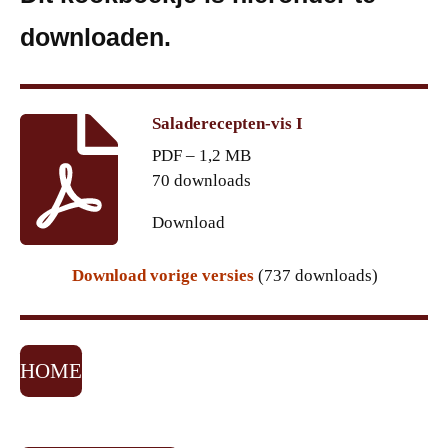
downloaden.
Saladerecepten-vis I
PDF – 1,2 MB
70 downloads
Download
Download vorige versies
(737 downloads)
HOME