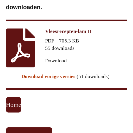
downloaden.
Vleesrecepten-lam II
PDF – 705,3 KB
55 downloads
Download
Download vorige versies
(51 downloads)
Home