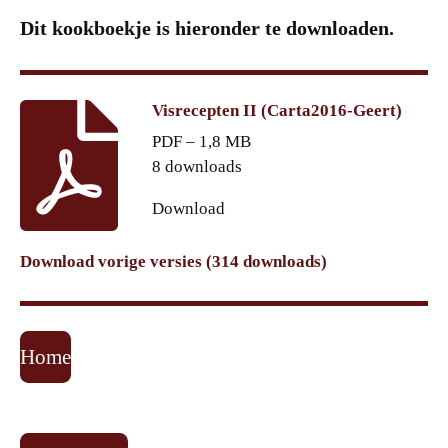
Dit kookboekje is hieronder te downloaden.
Visrecepten II (Carta2016-Geert)
PDF – 1,8 MB
8 downloads
Download
Download vorige versies (314 downloads)
Home