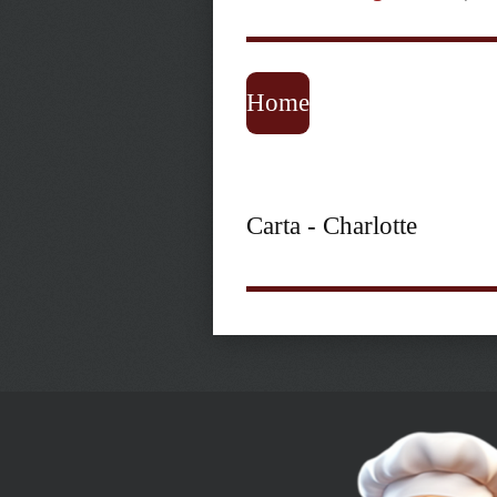
Home
Carta - Charlotte