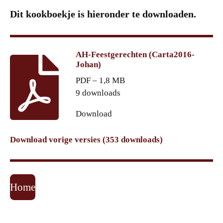
Dit kookboekje is hieronder te downloaden.
AH-Feestgerechten (Carta2016-
Johan)
PDF – 1,8 MB
9 downloads
Download
Download vorige versies (353 downloads)
Home