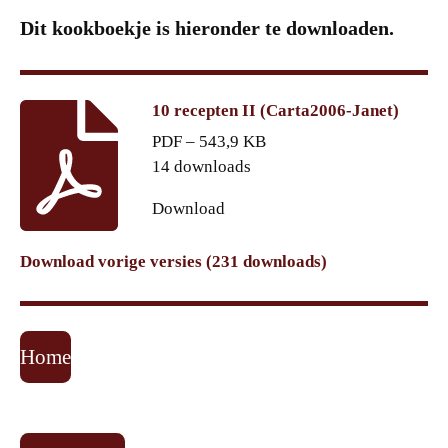
Dit kookboekje is hieronder te downloaden.
10 recepten II (Carta2006-Janet)
PDF – 543,9 KB
14 downloads
Download
Download vorige versies (231 downloads)
Home